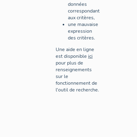
données
correspondant
aux critères,
une mauvaise
expression
des critères.
Une aide en ligne
est disponible
ici
pour plus de
renseignements
sur le
fonctionnement de
l'outil de recherche.