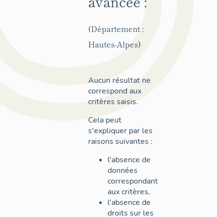
avancée :
(Département :
Hautes-Alpes)
Aucun résultat ne
correspond aux
critères saisis.
Cela peut
s'expliquer par les
raisons suivantes :
l'absence de
données
correspondant
aux critères,
l'absence de
droits sur les