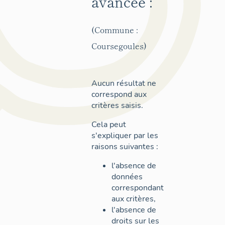
avancée :
(Commune :
Coursegoules)
Aucun résultat ne
correspond aux
critères saisis.
Cela peut
s'expliquer par les
raisons suivantes :
l'absence de
données
correspondant
aux critères,
l'absence de
droits sur les