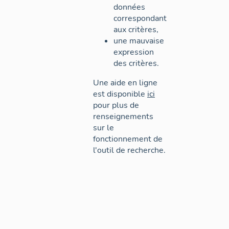
données
correspondant
aux critères,
une mauvaise
expression
des critères.
Une aide en ligne
est disponible
ici
pour plus de
renseignements
sur le
fonctionnement de
l'outil de recherche.