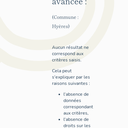
avancée :
(Commune :
Hyères)
Aucun résultat ne
correspond aux
critères saisis.
Cela peut
s'expliquer par les
raisons suivantes :
l'absence de
données
correspondant
aux critères,
l'absence de
droits sur les