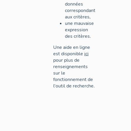
données
correspondant
aux critères,
une mauvaise
expression
des critères.
Une aide en ligne
est disponible
ici
pour plus de
renseignements
sur le
fonctionnement de
l'outil de recherche.