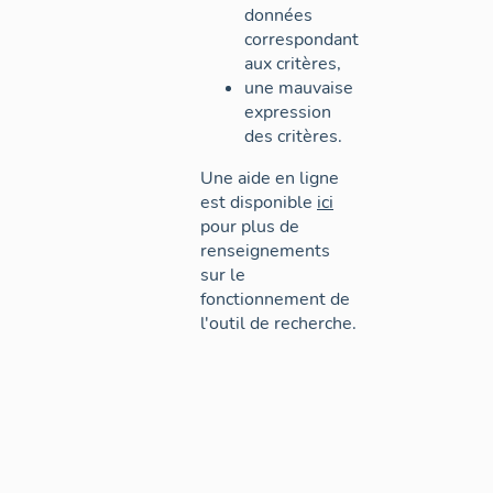
données
correspondant
aux critères,
une mauvaise
expression
des critères.
Une aide en ligne
est disponible
ici
pour plus de
renseignements
sur le
fonctionnement de
l'outil de recherche.