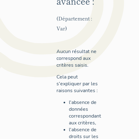
avancée :
(Département :
Var)
Aucun résultat ne
correspond aux
critères saisis.
Cela peut
s'expliquer par les
raisons suivantes :
l'absence de
données
correspondant
aux critères,
l'absence de
droits sur les