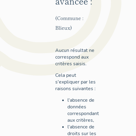
avancée :
(Commune :
Blieux)
Aucun résultat ne
correspond aux
critères saisis.
Cela peut
s'expliquer par les
raisons suivantes :
l'absence de
données
correspondant
aux critères,
l'absence de
droits sur les