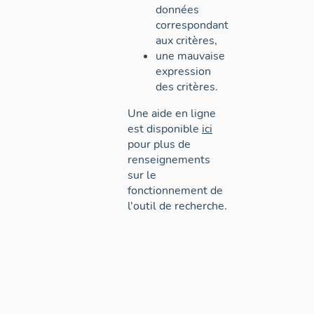
données
correspondant
aux critères,
une mauvaise
expression
des critères.
Une aide en ligne
est disponible
ici
pour plus de
renseignements
sur le
fonctionnement de
l'outil de recherche.