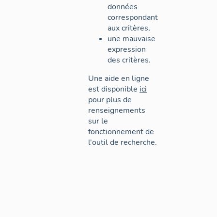
données
correspondant
aux critères,
une mauvaise
expression
des critères.
Une aide en ligne
est disponible
ici
pour plus de
renseignements
sur le
fonctionnement de
l'outil de recherche.