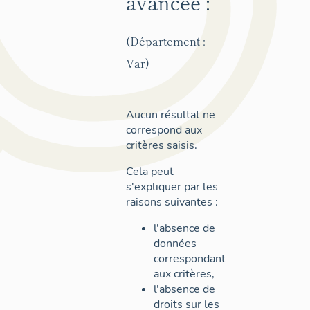
avancée :
(Département :
Var)
Aucun résultat ne
correspond aux
critères saisis.
Cela peut
s'expliquer par les
raisons suivantes :
l'absence de
données
correspondant
aux critères,
l'absence de
droits sur les