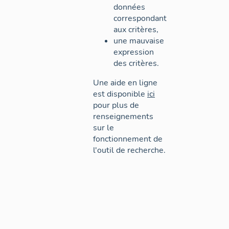
données
correspondant
aux critères,
une mauvaise
expression
des critères.
Une aide en ligne
est disponible
ici
pour plus de
renseignements
sur le
fonctionnement de
l'outil de recherche.