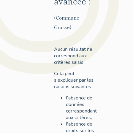
avancée :
(Commune :
Grasse)
Aucun résultat ne
correspond aux
critères saisis.
Cela peut
s'expliquer par les
raisons suivantes :
l'absence de
données
correspondant
aux critères,
l'absence de
droits sur les