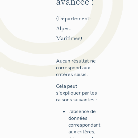
avancée :
(Département :
Alpes-
Maritimes)
Aucun résultat ne
correspond aux
critères saisis.
Cela peut
s'expliquer par les
raisons suivantes :
l'absence de
données
correspondant
aux critères,