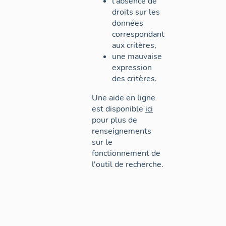
l'absence de
droits sur les
données
correspondant
aux critères,
une mauvaise
expression
des critères.
Une aide en ligne
est disponible
ici
pour plus de
renseignements
sur le
fonctionnement de
l'outil de recherche.