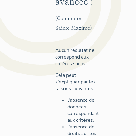
avancée :
(Commune :
Sainte-Maxime)
Aucun résultat ne
correspond aux
critères saisis.
Cela peut
s'expliquer par les
raisons suivantes :
l'absence de
données
correspondant
aux critères,
l'absence de
droits sur les