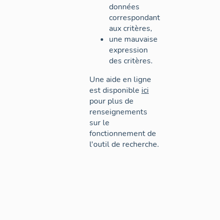
données
correspondant
aux critères,
une mauvaise
expression
des critères.
Une aide en ligne
est disponible
ici
pour plus de
renseignements
sur le
fonctionnement de
l'outil de recherche.