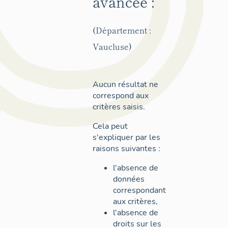
avancée :
(Département :
Vaucluse)
Aucun résultat ne
correspond aux
critères saisis.
Cela peut
s'expliquer par les
raisons suivantes :
l'absence de
données
correspondant
aux critères,
l'absence de
droits sur les