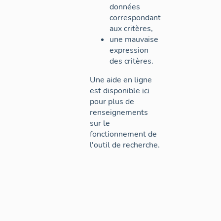
données
correspondant
aux critères,
une mauvaise
expression
des critères.
Une aide en ligne
est disponible
ici
pour plus de
renseignements
sur le
fonctionnement de
l'outil de recherche.