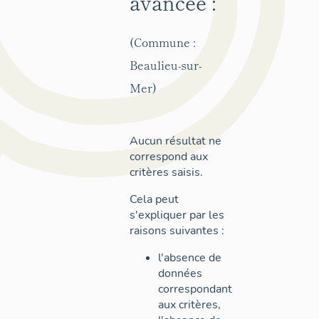
avancée :
(Commune :
Beaulieu-sur-
Mer)
Aucun résultat ne
correspond aux
critères saisis.
Cela peut
s'expliquer par les
raisons suivantes :
l'absence de
données
correspondant
aux critères,