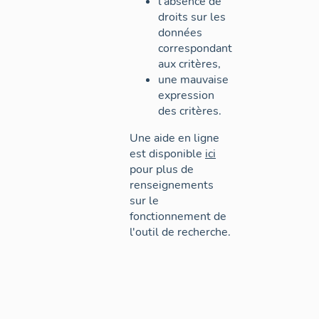
l'absence de
droits sur les
données
correspondant
aux critères,
une mauvaise
expression
des critères.
Une aide en ligne
est disponible
ici
pour plus de
renseignements
sur le
fonctionnement de
l'outil de recherche.