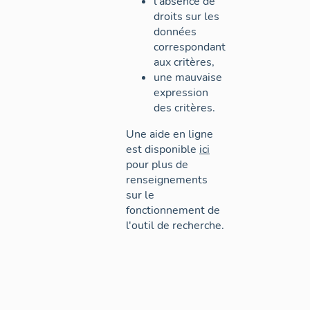
l'absence de
droits sur les
données
correspondant
aux critères,
une mauvaise
expression
des critères.
Une aide en ligne
est disponible
ici
pour plus de
renseignements
sur le
fonctionnement de
l'outil de recherche.