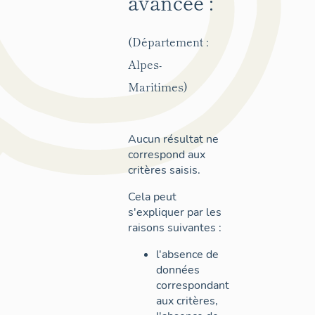
avancée :
(Département :
Alpes-
Maritimes)
Aucun résultat ne
correspond aux
critères saisis.
Cela peut
s'expliquer par les
raisons suivantes :
l'absence de
données
correspondant
aux critères,