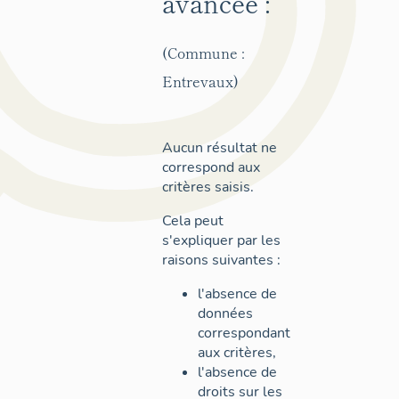
avancée :
(Commune :
Entrevaux)
Aucun résultat ne
correspond aux
critères saisis.
Cela peut
s'expliquer par les
raisons suivantes :
l'absence de
données
correspondant
aux critères,
l'absence de
droits sur les