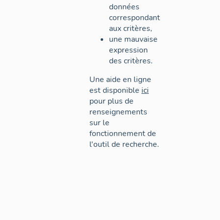
données
correspondant
aux critères,
une mauvaise
expression
des critères.
Une aide en ligne
est disponible
ici
pour plus de
renseignements
sur le
fonctionnement de
l'outil de recherche.