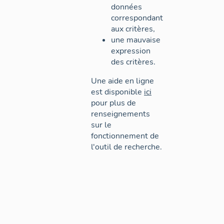
données
correspondant
aux critères,
une mauvaise
expression
des critères.
Une aide en ligne
est disponible
ici
pour plus de
renseignements
sur le
fonctionnement de
l'outil de recherche.