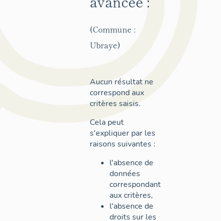
avancée :
(Commune :
Ubraye)
Aucun résultat ne
correspond aux
critères saisis.
Cela peut
s'expliquer par les
raisons suivantes :
l'absence de
données
correspondant
aux critères,
l'absence de
droits sur les