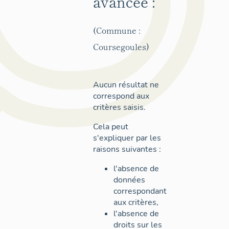
avancée :
(Commune :
Coursegoules)
Aucun résultat ne
correspond aux
critères saisis.
Cela peut
s'expliquer par les
raisons suivantes :
l'absence de
données
correspondant
aux critères,
l'absence de
droits sur les