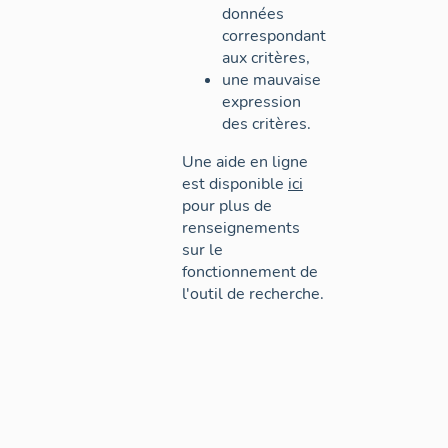
données
correspondant
aux critères,
une mauvaise
expression
des critères.
Une aide en ligne
est disponible
ici
pour plus de
renseignements
sur le
fonctionnement de
l'outil de recherche.