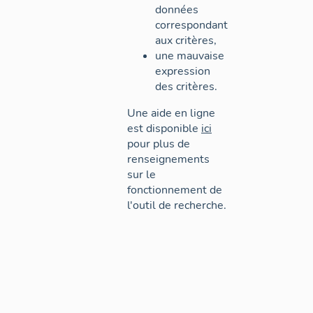
données
correspondant
aux critères,
une mauvaise
expression
des critères.
Une aide en ligne
est disponible
ici
pour plus de
renseignements
sur le
fonctionnement de
l'outil de recherche.