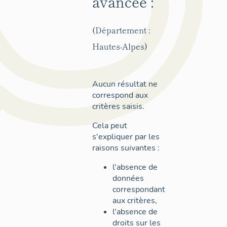
avancée :
(Département :
Hautes-Alpes)
Aucun résultat ne
correspond aux
critères saisis.
Cela peut
s'expliquer par les
raisons suivantes :
l'absence de
données
correspondant
aux critères,
l'absence de
droits sur les