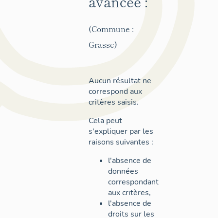
avancée :
(Commune :
Grasse)
Aucun résultat ne
correspond aux
critères saisis.
Cela peut
s'expliquer par les
raisons suivantes :
l'absence de
données
correspondant
aux critères,
l'absence de
droits sur les