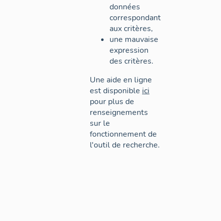
données
correspondant
aux critères,
une mauvaise
expression
des critères.
Une aide en ligne
est disponible
ici
pour plus de
renseignements
sur le
fonctionnement de
l'outil de recherche.