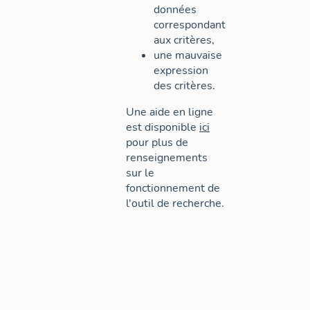
données
correspondant
aux critères,
une mauvaise
expression
des critères.
Une aide en ligne
est disponible
ici
pour plus de
renseignements
sur le
fonctionnement de
l'outil de recherche.