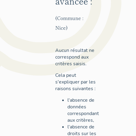
avancée :
(Commune :
Nice)
Aucun résultat ne
correspond aux
critères saisis.
Cela peut
s'expliquer par les
raisons suivantes :
l'absence de
données
correspondant
aux critères,
l'absence de
droits sur les