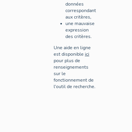
données
correspondant
aux critères,
une mauvaise
expression
des critères.
Une aide en ligne
est disponible
ici
pour plus de
renseignements
sur le
fonctionnement de
l'outil de recherche.