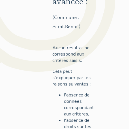
avancée :
(Commune :
Saint-Benoît)
Aucun résultat ne
correspond aux
critères saisis.
Cela peut
s'expliquer par les
raisons suivantes :
l'absence de
données
correspondant
aux critères,
l'absence de
droits sur les