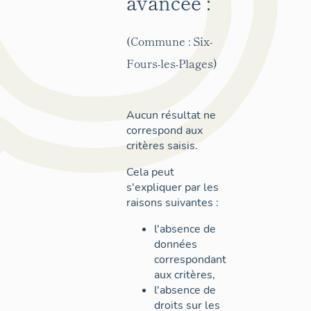
avancée :
(Commune : Six-
Fours-les-Plages)
Aucun résultat ne
correspond aux
critères saisis.
Cela peut
s'expliquer par les
raisons suivantes :
l'absence de
données
correspondant
aux critères,
l'absence de
droits sur les