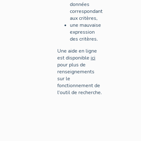
données
correspondant
aux critères,
une mauvaise
expression
des critères.
Une aide en ligne
est disponible
ici
pour plus de
renseignements
sur le
fonctionnement de
l'outil de recherche.