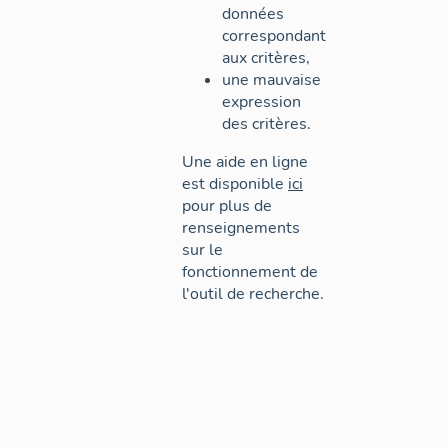
données
correspondant
aux critères,
une mauvaise
expression
des critères.
Une aide en ligne
est disponible
ici
pour plus de
renseignements
sur le
fonctionnement de
l'outil de recherche.