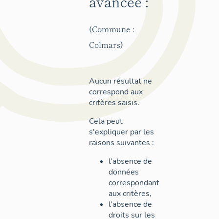
avancée :
(Commune :
Colmars)
Aucun résultat ne
correspond aux
critères saisis.
Cela peut
s'expliquer par les
raisons suivantes :
l'absence de
données
correspondant
aux critères,
l'absence de
droits sur les