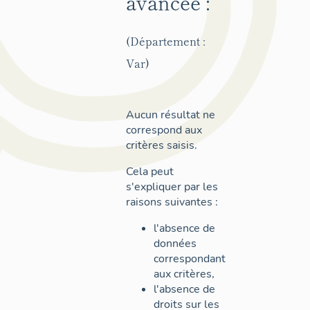
avancée :
(Département :
Var)
Aucun résultat ne
correspond aux
critères saisis.
Cela peut
s'expliquer par les
raisons suivantes :
l'absence de
données
correspondant
aux critères,
l'absence de
droits sur les