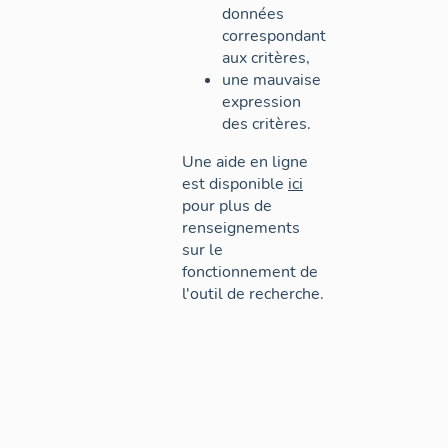
données
correspondant
aux critères,
une mauvaise
expression
des critères.
Une aide en ligne
est disponible
ici
pour plus de
renseignements
sur le
fonctionnement de
l'outil de recherche.