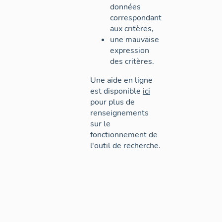
données
correspondant
aux critères,
une mauvaise
expression
des critères.
Une aide en ligne
est disponible
ici
pour plus de
renseignements
sur le
fonctionnement de
l'outil de recherche.