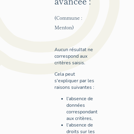
avancée :
(Commune :
Menton)
Aucun résultat ne
correspond aux
critères saisis.
Cela peut
s'expliquer par les
raisons suivantes :
l'absence de
données
correspondant
aux critères,
l'absence de
droits sur les