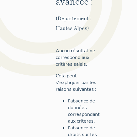
avancée :
(Département :
Hautes-Alpes)
Aucun résultat ne
correspond aux
critères saisis.
Cela peut
s'expliquer par les
raisons suivantes :
l'absence de
données
correspondant
aux critères,
l'absence de
droits sur les