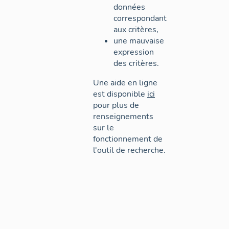
données
correspondant
aux critères,
une mauvaise
expression
des critères.
Une aide en ligne
est disponible
ici
pour plus de
renseignements
sur le
fonctionnement de
l'outil de recherche.