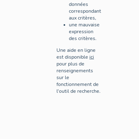
données
correspondant
aux critères,
une mauvaise
expression
des critères.
Une aide en ligne
est disponible
ici
pour plus de
renseignements
sur le
fonctionnement de
l'outil de recherche.