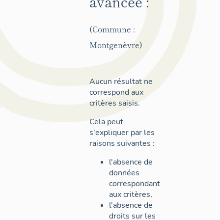
avancée :
(Commune :
Montgenèvre)
Aucun résultat ne
correspond aux
critères saisis.
Cela peut
s'expliquer par les
raisons suivantes :
l'absence de
données
correspondant
aux critères,
l'absence de
droits sur les