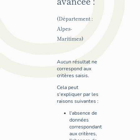
avancée :
(Département :
Alpes-
Maritimes)
Aucun résultat ne
correspond aux
critères saisis.
Cela peut
s'expliquer par les
raisons suivantes :
l'absence de
données
correspondant
aux critères,