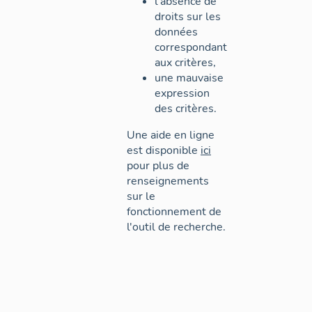
l'absence de
droits sur les
données
correspondant
aux critères,
une mauvaise
expression
des critères.
Une aide en ligne
est disponible
ici
pour plus de
renseignements
sur le
fonctionnement de
l'outil de recherche.