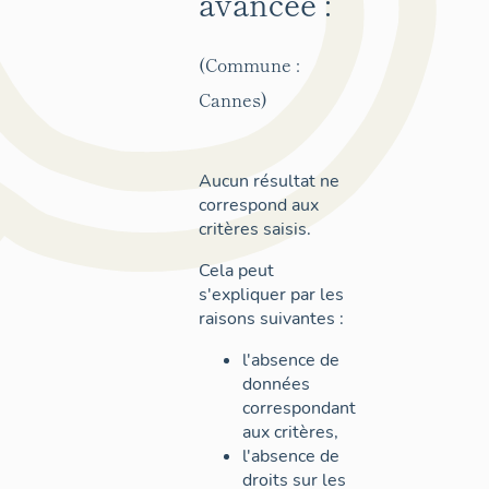
avancée :
(Commune :
Cannes)
Aucun résultat ne
correspond aux
critères saisis.
Cela peut
s'expliquer par les
raisons suivantes :
l'absence de
données
correspondant
aux critères,
l'absence de
droits sur les