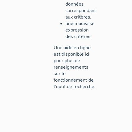
données
correspondant
aux critères,
une mauvaise
expression
des critères.
Une aide en ligne
est disponible
ici
pour plus de
renseignements
sur le
fonctionnement de
l'outil de recherche.