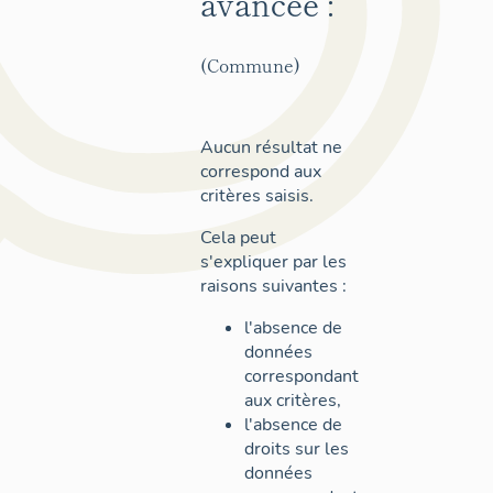
avancée :
(Commune)
Aucun résultat ne
correspond aux
critères saisis.
Cela peut
s'expliquer par les
raisons suivantes :
l'absence de
données
correspondant
aux critères,
l'absence de
droits sur les
données