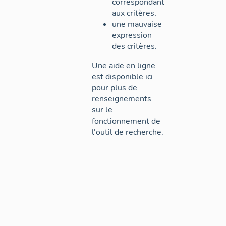
correspondant
aux critères,
une mauvaise
expression
des critères.
Une aide en ligne
est disponible
ici
pour plus de
renseignements
sur le
fonctionnement de
l'outil de recherche.