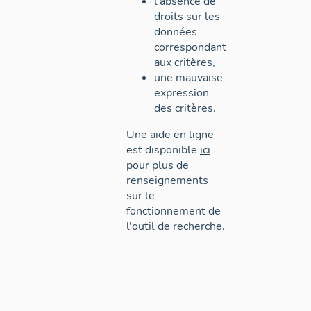
l'absence de
droits sur les
données
correspondant
aux critères,
une mauvaise
expression
des critères.
Une aide en ligne
est disponible
ici
pour plus de
renseignements
sur le
fonctionnement de
l'outil de recherche.