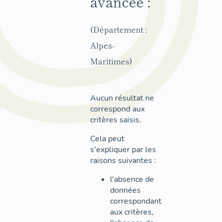
avancée :
(Département :
Alpes-
Maritimes)
Aucun résultat ne
correspond aux
critères saisis.
Cela peut
s'expliquer par les
raisons suivantes :
l'absence de
données
correspondant
aux critères,