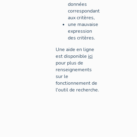
données
correspondant
aux critères,
une mauvaise
expression
des critères.
Une aide en ligne
est disponible
ici
pour plus de
renseignements
sur le
fonctionnement de
l'outil de recherche.