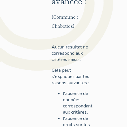
avancée :
(Commune :
Chabottes)
Aucun résultat ne
correspond aux
critères saisis.
Cela peut
s'expliquer par les
raisons suivantes :
l'absence de
données
correspondant
aux critères,
l'absence de
droits sur les