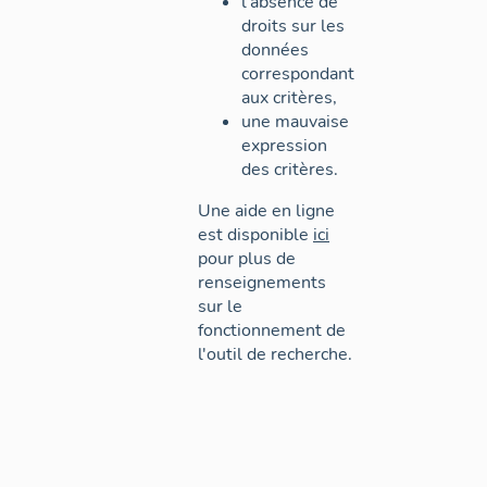
l'absence de
droits sur les
données
correspondant
aux critères,
une mauvaise
expression
des critères.
Une aide en ligne
est disponible
ici
pour plus de
renseignements
sur le
fonctionnement de
l'outil de recherche.