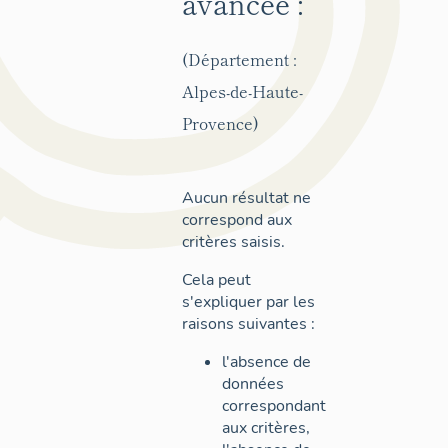
avancée :
(Département :
Alpes-de-Haute-
Provence)
Aucun résultat ne
correspond aux
critères saisis.
Cela peut
s'expliquer par les
raisons suivantes :
l'absence de
données
correspondant
aux critères,