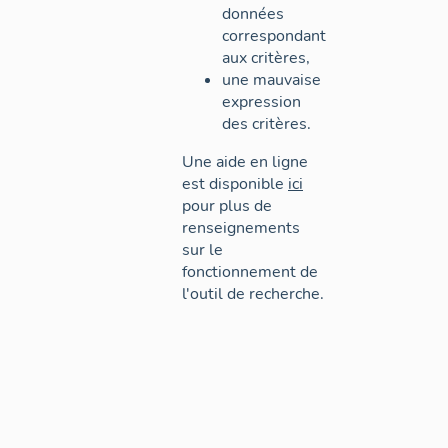
données
correspondant
aux critères,
une mauvaise
expression
des critères.
Une aide en ligne
est disponible
ici
pour plus de
renseignements
sur le
fonctionnement de
l'outil de recherche.