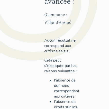
avancée :
(Commune :
Villar-d'Arêne)
Aucun résultat ne
correspond aux
critères saisis.
Cela peut
s'expliquer par les
raisons suivantes :
l'absence de
données
correspondant
aux critères,
l'absence de
droits sur les