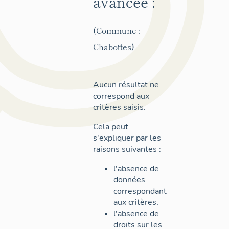
avancée :
(Commune :
Chabottes)
Aucun résultat ne
correspond aux
critères saisis.
Cela peut
s'expliquer par les
raisons suivantes :
l'absence de
données
correspondant
aux critères,
l'absence de
droits sur les