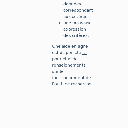
données
correspondant
aux critères,
une mauvaise
expression
des critères.
Une aide en ligne
est disponible
ici
pour plus de
renseignements
sur le
fonctionnement de
l'outil de recherche.