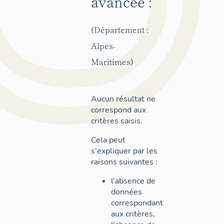
avancée :
(Département :
Alpes-
Maritimes)
Aucun résultat ne
correspond aux
critères saisis.
Cela peut
s'expliquer par les
raisons suivantes :
l'absence de
données
correspondant
aux critères,