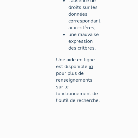
l'absence de
droits sur les
données
correspondant
aux critères,
une mauvaise
expression
des critères.
Une aide en ligne
est disponible
ici
pour plus de
renseignements
sur le
fonctionnement de
l'outil de recherche.