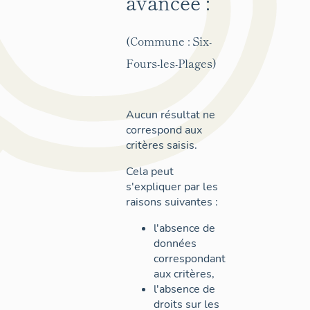
avancée :
(Commune : Six-
Fours-les-Plages)
Aucun résultat ne
correspond aux
critères saisis.
Cela peut
s'expliquer par les
raisons suivantes :
l'absence de
données
correspondant
aux critères,
l'absence de
droits sur les