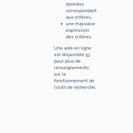
données
correspondant
aux critères,
une mauvaise
expression
des critères.
Une aide en ligne
est disponible
ici
pour plus de
renseignements
sur le
fonctionnement de
l'outil de recherche.