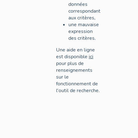
données
correspondant
aux critères,
une mauvaise
expression
des critères.
Une aide en ligne
est disponible
ici
pour plus de
renseignements
sur le
fonctionnement de
l'outil de recherche.