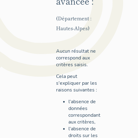
avancée :
(Département :
Hautes-Alpes)
Aucun résultat ne
correspond aux
critères saisis.
Cela peut
s'expliquer par les
raisons suivantes :
l'absence de
données
correspondant
aux critères,
l'absence de
droits sur les