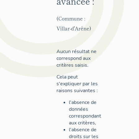
avancée :
(Commune :
Villar-d'Arêne)
Aucun résultat ne
correspond aux
critères saisis.
Cela peut
s'expliquer par les
raisons suivantes :
l'absence de
données
correspondant
aux critères,
l'absence de
droits sur les