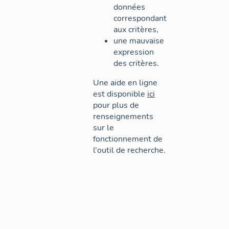
données
correspondant
aux critères,
une mauvaise
expression
des critères.
Une aide en ligne
est disponible
ici
pour plus de
renseignements
sur le
fonctionnement de
l'outil de recherche.