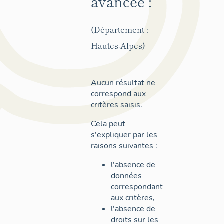
avancée :
(Département :
Hautes-Alpes)
Aucun résultat ne
correspond aux
critères saisis.
Cela peut
s'expliquer par les
raisons suivantes :
l'absence de
données
correspondant
aux critères,
l'absence de
droits sur les