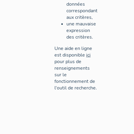
données
correspondant
aux critères,
une mauvaise
expression
des critères.
Une aide en ligne
est disponible
ici
pour plus de
renseignements
sur le
fonctionnement de
l'outil de recherche.