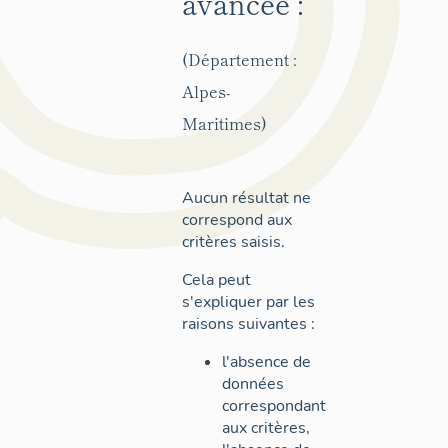
avancée :
(Département :
Alpes-
Maritimes)
Aucun résultat ne
correspond aux
critères saisis.
Cela peut
s'expliquer par les
raisons suivantes :
l'absence de
données
correspondant
aux critères,