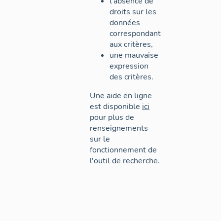
l'absence de
droits sur les
données
correspondant
aux critères,
une mauvaise
expression
des critères.
Une aide en ligne
est disponible
ici
pour plus de
renseignements
sur le
fonctionnement de
l'outil de recherche.