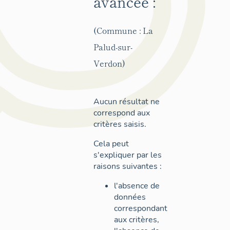
avancée :
(Commune : La
Palud-sur-
Verdon)
Aucun résultat ne
correspond aux
critères saisis.
Cela peut
s'expliquer par les
raisons suivantes :
l'absence de
données
correspondant
aux critères,