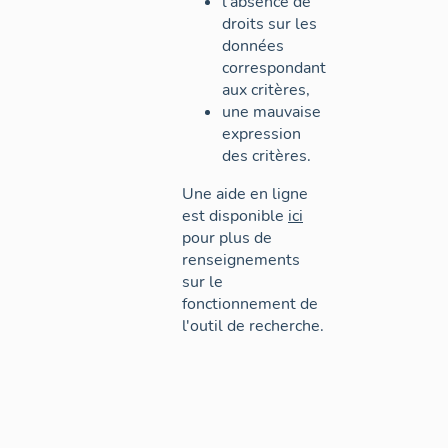
l'absence de
droits sur les
données
correspondant
aux critères,
une mauvaise
expression
des critères.
Une aide en ligne
est disponible
ici
pour plus de
renseignements
sur le
fonctionnement de
l'outil de recherche.