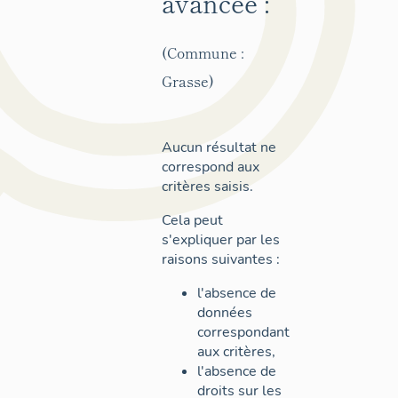
avancée :
(Commune :
Grasse)
Aucun résultat ne
correspond aux
critères saisis.
Cela peut
s'expliquer par les
raisons suivantes :
l'absence de
données
correspondant
aux critères,
l'absence de
droits sur les