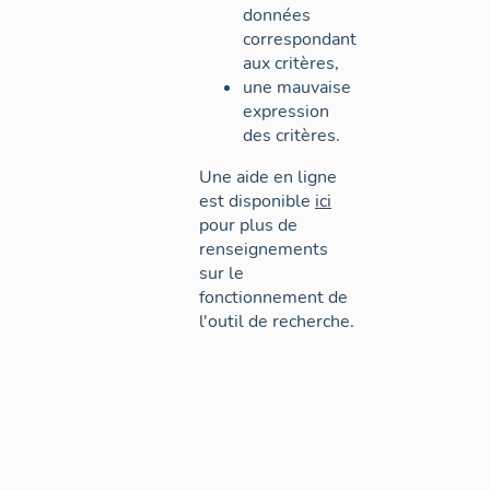
données
correspondant
aux critères,
une mauvaise
expression
des critères.
Une aide en ligne
est disponible
ici
pour plus de
renseignements
sur le
fonctionnement de
l'outil de recherche.