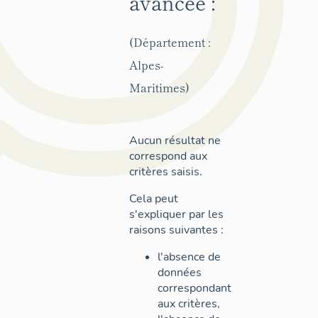
avancée :
(Département :
Alpes-
Maritimes)
Aucun résultat ne
correspond aux
critères saisis.
Cela peut
s'expliquer par les
raisons suivantes :
l'absence de
données
correspondant
aux critères,