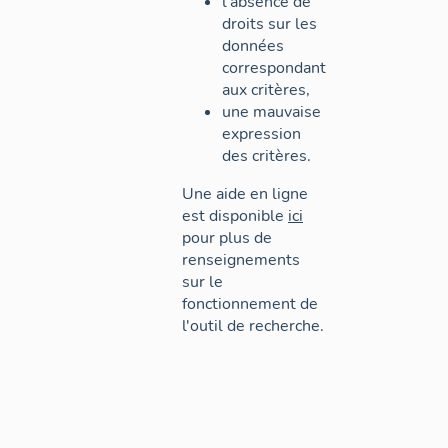
l'absence de
droits sur les
données
correspondant
aux critères,
une mauvaise
expression
des critères.
Une aide en ligne
est disponible
ici
pour plus de
renseignements
sur le
fonctionnement de
l'outil de recherche.