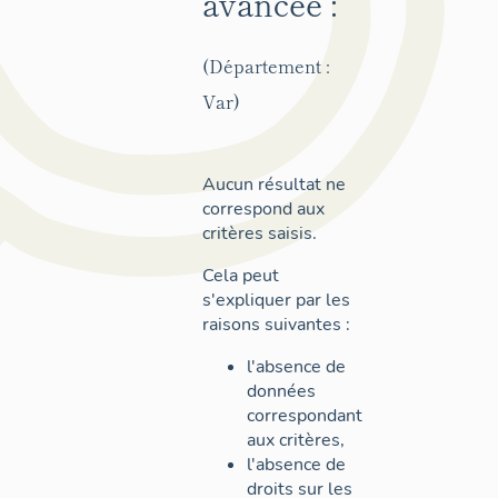
avancée :
(Département :
Var)
Aucun résultat ne
correspond aux
critères saisis.
Cela peut
s'expliquer par les
raisons suivantes :
l'absence de
données
correspondant
aux critères,
l'absence de
droits sur les