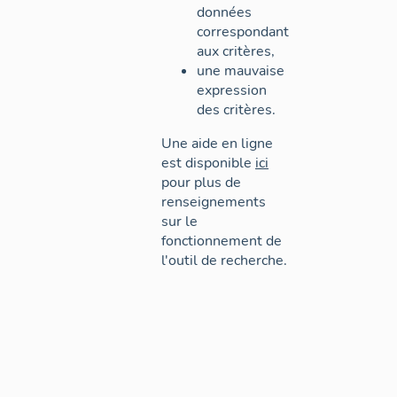
données
correspondant
aux critères,
une mauvaise
expression
des critères.
Une aide en ligne
est disponible
ici
pour plus de
renseignements
sur le
fonctionnement de
l'outil de recherche.