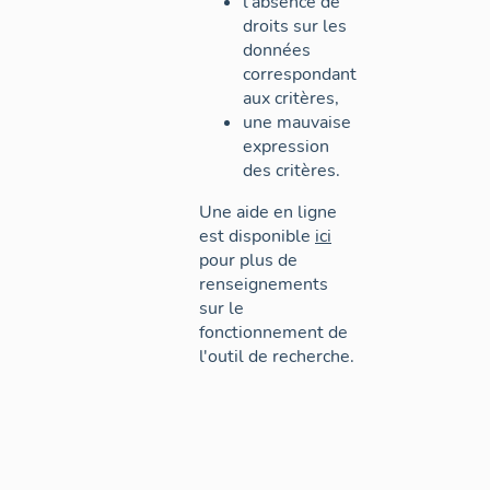
l'absence de
droits sur les
données
correspondant
aux critères,
une mauvaise
expression
des critères.
Une aide en ligne
est disponible
ici
pour plus de
renseignements
sur le
fonctionnement de
l'outil de recherche.