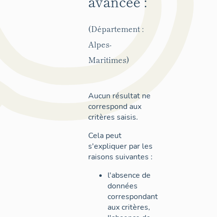
avancée :
(Département :
Alpes-
Maritimes)
Aucun résultat ne
correspond aux
critères saisis.
Cela peut
s'expliquer par les
raisons suivantes :
l'absence de
données
correspondant
aux critères,