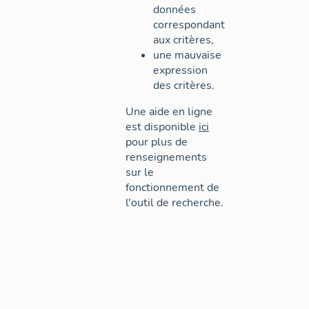
données
correspondant
aux critères,
une mauvaise
expression
des critères.
Une aide en ligne
est disponible
ici
pour plus de
renseignements
sur le
fonctionnement de
l'outil de recherche.