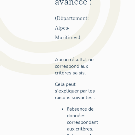
avancée :
(Département :
Alpes-
Maritimes)
Aucun résultat ne
correspond aux
critères saisis.
Cela peut
s'expliquer par les
raisons suivantes :
l'absence de
données
correspondant
aux critères,