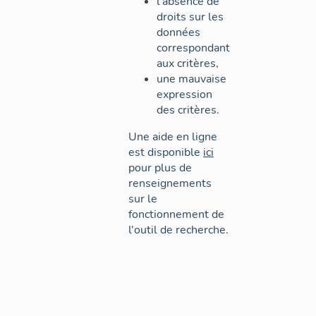
l'absence de
droits sur les
données
correspondant
aux critères,
une mauvaise
expression
des critères.
Une aide en ligne
est disponible
ici
pour plus de
renseignements
sur le
fonctionnement de
l'outil de recherche.