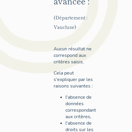
avancée :
(Département :
Vaucluse)
Aucun résultat ne
correspond aux
critères saisis.
Cela peut
s'expliquer par les
raisons suivantes :
l'absence de
données
correspondant
aux critères,
l'absence de
droits sur les