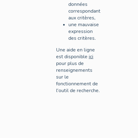
données
correspondant
aux critères,
une mauvaise
expression
des critères.
Une aide en ligne
est disponible
ici
pour plus de
renseignements
sur le
fonctionnement de
l'outil de recherche.