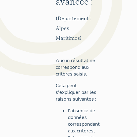
avancée :
(Département :
Alpes-
Maritimes)
Aucun résultat ne
correspond aux
critères saisis.
Cela peut
s'expliquer par les
raisons suivantes :
l'absence de
données
correspondant
aux critères,