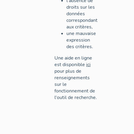
l'absence de
droits sur les
données
correspondant
aux critères,
une mauvaise
expression
des critères.
Une aide en ligne
est disponible
ici
pour plus de
renseignements
sur le
fonctionnement de
l'outil de recherche.