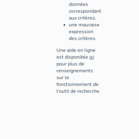
données
correspondant
aux critères,
une mauvaise
expression
des critères.
Une aide en ligne
est disponible
ici
pour plus de
renseignements
sur le
fonctionnement de
l'outil de recherche.