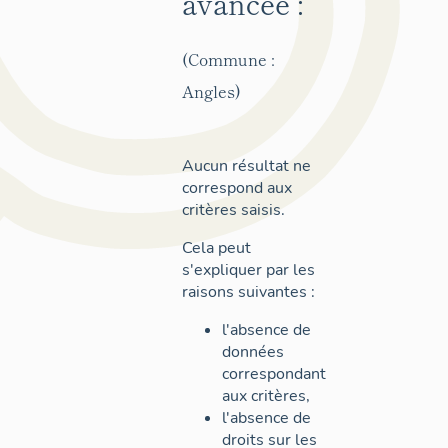
avancée :
(Commune :
Angles)
Aucun résultat ne
correspond aux
critères saisis.
Cela peut
s'expliquer par les
raisons suivantes :
l'absence de
données
correspondant
aux critères,
l'absence de
droits sur les