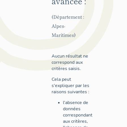
avancée :
(Département :
Alpes-
Maritimes)
Aucun résultat ne
correspond aux
critères saisis.
Cela peut
s'expliquer par les
raisons suivantes :
l'absence de
données
correspondant
aux critères,