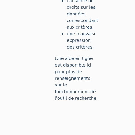
l'absence de
droits sur les
données
correspondant
aux critères,
une mauvaise
expression
des critères.
Une aide en ligne
est disponible
ici
pour plus de
renseignements
sur le
fonctionnement de
l'outil de recherche.